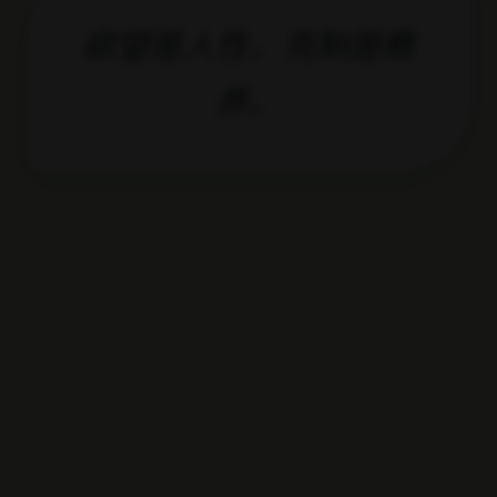
5 阅读
HE
2026-08-06 23:12:43
阅读全文
无畏契约外挂无敌透视自瞄，100%稳定防封
零封号！
9 阅读
HE
2026-08-05 21:36:13
阅读全文
推荐100%稳定防封-无畏契约外挂透视自瞄辅
助
7 阅读
HE
2026-08-05 20:02:33
阅读全文