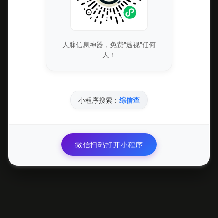
免费透视自瞄外挂！全图稳定上分神器秒杀封
号
人脉信息神器，免费"透视"任何
人！
7 阅读
HE
2026-08-05 05:32:34
阅读全文
小程序搜索：
综信查
无畏契约透视自瞄免费版，全图显示稳定上分
神器
微信扫码打开小程序
7 阅读
HE
2026-08-05 05:32:39
阅读全文
无畏契约透视自瞄免费版真的稳定吗？