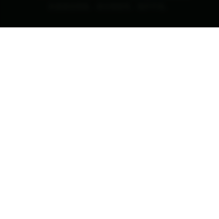
友情链接
与优秀的网站建立合作关系，共同为用户提供更好的服务体验
1QQ去水印
远昔APi接口
6QQ祛水印
易扒站
远昔博客
综信查